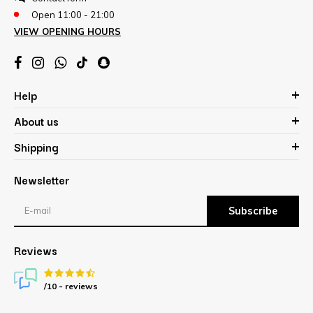
Open 11:00 - 21:00
VIEW OPENING HOURS
Help
About us
Shipping
Newsletter
Subscribe
Reviews
/10 -
reviews