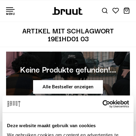
MENU
ARTIKEL MIT SCHLAGWORT
19E1HD01 03
Keine Produkte gefunden!...
Alle Bestseller anzeigen
Deze website maakt gebruik van cookies
We gebruiken cookies om content en advertenties te