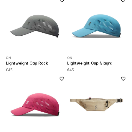
ON
ON
Lightweight Cap Rock
Lightweight Cap Niagra
€45
€45