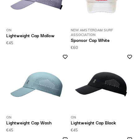
ON
NEW AMSTERDAM SURF
Lightweight Cap Mallow
ASSOCIATION
Sponsor Cap White
€45
€60
ON
ON
Lightweight Cap Wash
Lightweight Cap Black
€45
€45