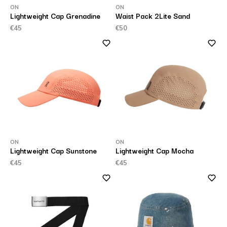
ON
ON
Lightweight Cap Grenadine
Waist Pack 2Lite Sand
€45
€50
ON
ON
Lightweight Cap Sunstone
Lightweight Cap Mocha
€45
€45