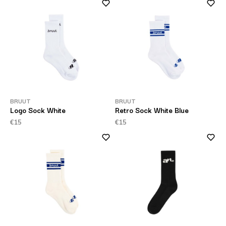
BRUUT
BRUUT
Logo Sock White
Retro Sock White Blue
€15
€15