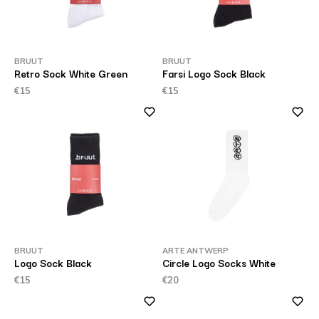
BRUUT
BRUUT
Retro Sock White Green
Farsi Logo Sock Black
€15
€15
BRUUT
ARTE ANTWERP
Logo Sock Black
Circle Logo Socks White
€15
€20