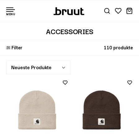
MENU
ACCESSORIES
Filter
110 produkte
Neueste Produkte