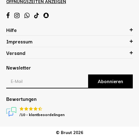
ÖFFNUNGSZEITEN ANZEIGEN
Hilfe
Impressum
Versand
Newsletter
Abonnieren
Bewertungen
/10 -
klantbeoordelingen
© Bruut 2026