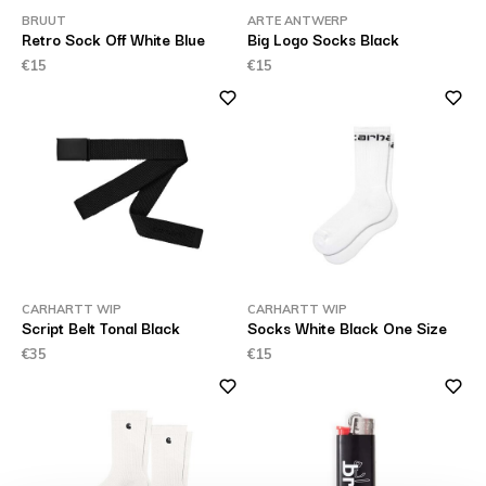
BRUUT
ARTE ANTWERP
Retro Sock Off White Blue
Big Logo Socks Black
€15
€15
CARHARTT WIP
CARHARTT WIP
Script Belt Tonal Black
Socks White Black One Size
€35
€15