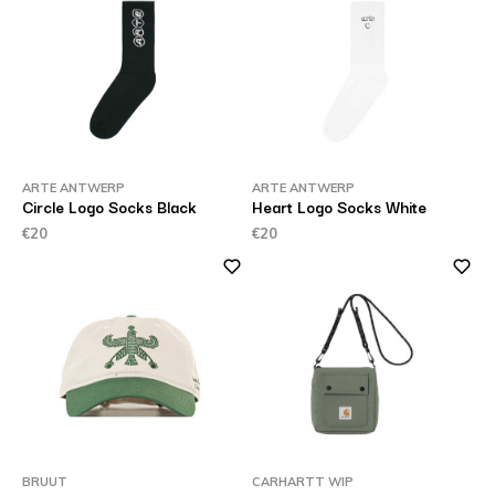
ARTE ANTWERP
ARTE ANTWERP
Circle Logo Socks Black
Heart Logo Socks White
€20
€20
BRUUT
CARHARTT WIP