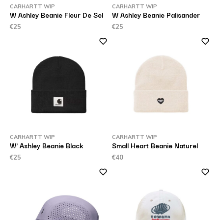
CARHARTT WIP
CARHARTT WIP
W Ashley Beanie Fleur De Sel
W Ashley Beanie Palisander
€25
€25
CARHARTT WIP
CARHARTT WIP
W' Ashley Beanie Black
Small Heart Beanie Naturel
€25
€40