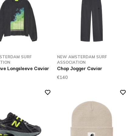
STERDAM SURF
NEW AMSTERDAM SURF
TION
ASSOCIATION
ve Longsleeve Caviar
Chop Jogger Caviar
€140