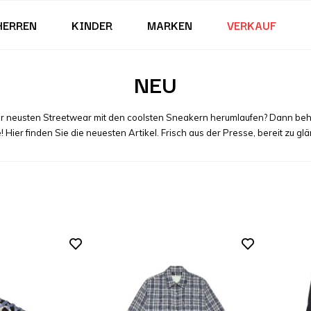
HERREN
KINDER
MARKEN
VERKAUF
NEU
 der neusten Streetwear mit den coolsten Sneakern herumlaufen? Dann beh
 Hier finden Sie die neuesten Artikel. Frisch aus der Presse, bereit zu gl