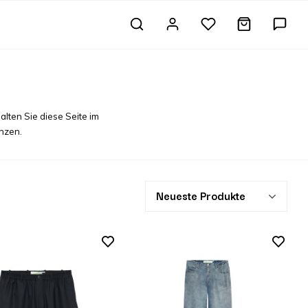
alten Sie diese Seite im
änzen.
Neueste Produkte