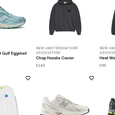
NEW AMSTERDAM SURF
NEW AM
 Gulf Eggshell
ASSOCIATION
ASSOCIA
Chop Hoodie Caviar
Heat Wa
€140
€95