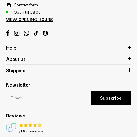
Contact form
Open till 18:00
VIEW OPENING HOURS
Help
About us
Shipping
Newsletter
Subscribe
Reviews
/10 -
reviews