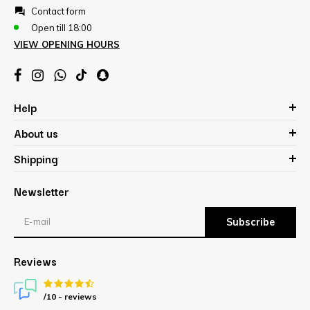
Contact form
Open till 18:00
VIEW OPENING HOURS
Help
About us
Shipping
Newsletter
Subscribe
Reviews
/10 -
reviews