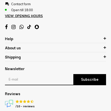
Contact form
Open till 18:00
VIEW OPENING HOURS
Help
About us
Shipping
Newsletter
Subscribe
Reviews
/10 -
reviews