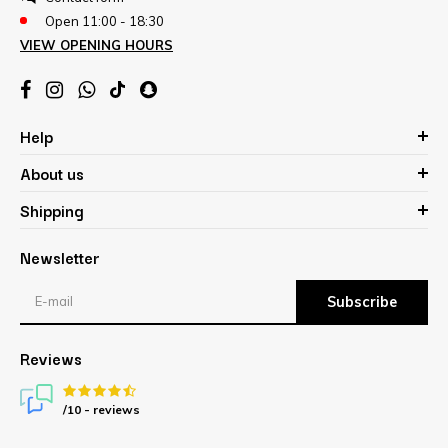
Open 11:00 - 18:30
VIEW OPENING HOURS
Help
About us
Shipping
Newsletter
Subscribe
Reviews
/10 -
reviews