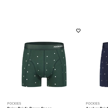
POCKIES
POCKIES