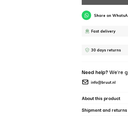
Share on WhatsA
Fast delivery
30 days returns
Need help?
We're g
info@bruut.nl
About this product
Shipment and returns