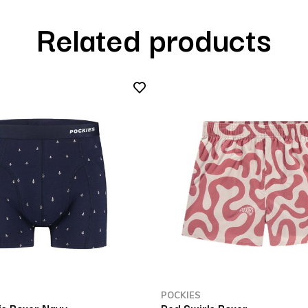
Related products
POCKIES