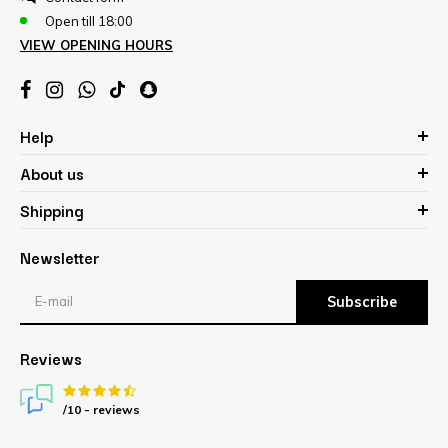
Open till 18:00
VIEW OPENING HOURS
Help
About us
Shipping
Newsletter
Subscribe
Reviews
/10 -
reviews