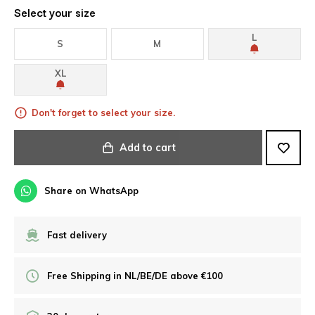
Select your size
L
S
M
XL
Don't forget to select your size.
Add to cart
Share on WhatsApp
Fast delivery
Free Shipping in NL/BE/DE above €100