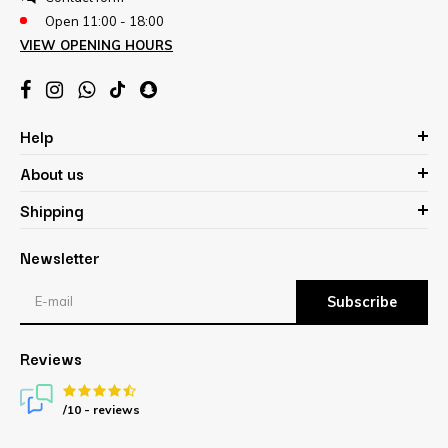
Open 11:00 - 18:00
VIEW OPENING HOURS
Help
About us
Shipping
Newsletter
Subscribe
Reviews
/10 -
reviews