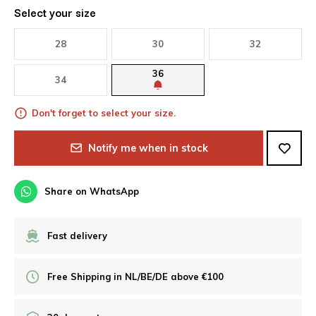
Select your size
28
30
32
36
34
Don't forget to select your size.
Notify me when in stock
Share on WhatsApp
Fast delivery
Free Shipping in NL/BE/DE above €100