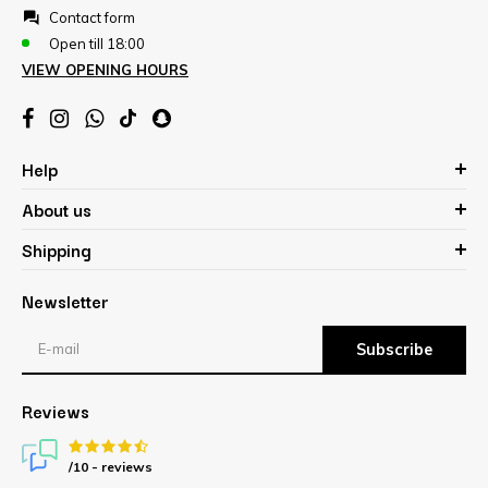
Contact form
Open till 18:00
VIEW OPENING HOURS
Help
About us
Shipping
Newsletter
Subscribe
Reviews
/10 -
reviews