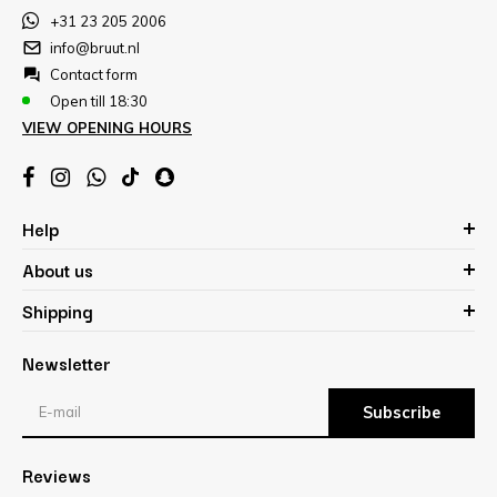
+31 23 205 2006
info@bruut.nl
Contact form
Open till 18:30
VIEW OPENING HOURS
Help
About us
Shipping
Newsletter
Subscribe
Reviews