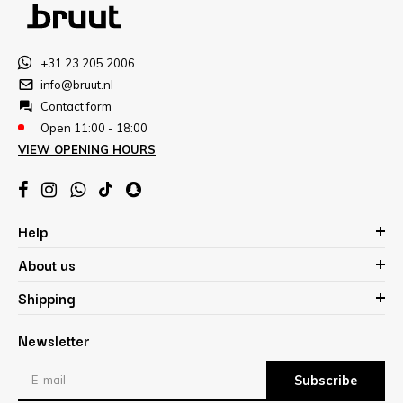
+31 23 205 2006
info@bruut.nl
Contact form
Open 11:00 - 18:00
VIEW OPENING HOURS
Help
About us
Shipping
Newsletter
Subscribe