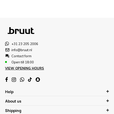
+31 23 205 2006
info@bruut.nl
Contact form
Open till 18:00
VIEW OPENING HOURS
Help
About us
Shipping