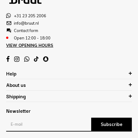
+31 23 205 2006
info@bruut.nl
Contact form
Open 12:00 - 18:00
VIEW OPENING HOURS
Help
About us
Shipping
Newsletter
Subscribe