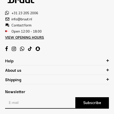
+31 23 205 2006
info@bruut.nl
Contact form
Open 12:00 - 18:00
VIEW OPENING HOURS
Help
About us
Shipping
Newsletter
Subscribe