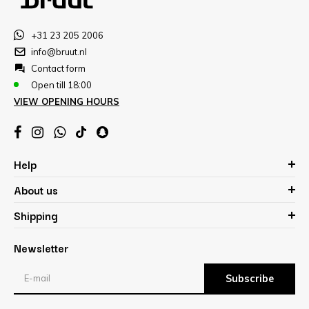
+31 23 205 2006
info@bruut.nl
Contact form
Open till 18:00
VIEW OPENING HOURS
Help
About us
Shipping
Newsletter
Subscribe