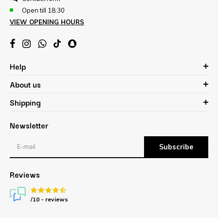
Open till 18:30
VIEW OPENING HOURS
Help
About us
Shipping
Newsletter
Subscribe
Reviews
/10 -
reviews