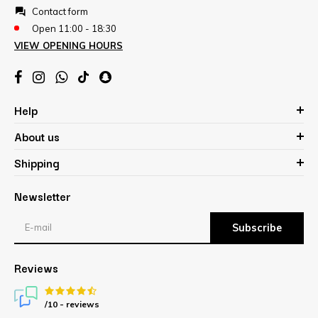
Contact form
Open 11:00 - 18:30
VIEW OPENING HOURS
Help
About us
Shipping
Newsletter
Subscribe
Reviews
/10 -
reviews