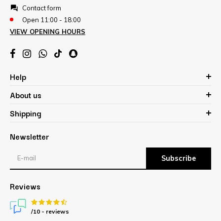
Contact form
Open 11:00 - 18:00
VIEW OPENING HOURS
Help
About us
Shipping
Newsletter
Subscribe
Reviews
/10 -
reviews