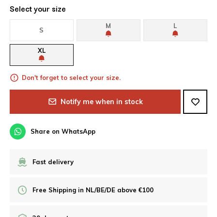
Select your size
M
L
S
XL
Don't forget to select your size.
Notify me when in stock
Share on WhatsApp
Fast delivery
Free Shipping in NL/BE/DE above €100