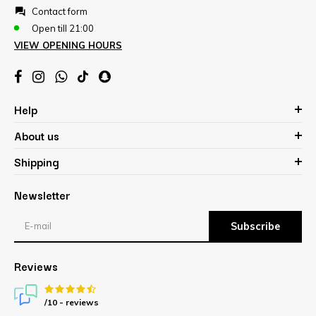
Contact form
Open till 21:00
VIEW OPENING HOURS
Help
About us
Shipping
Newsletter
Subscribe
Reviews
/10 -
reviews