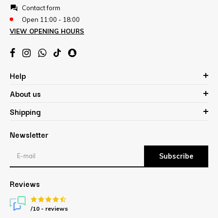
Contact form
Open 11:00 - 18:00
VIEW OPENING HOURS
Help
About us
Shipping
Newsletter
Subscribe
Reviews
/10 -
reviews