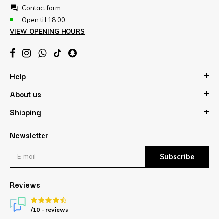
Contact form
Open till 18:00
VIEW OPENING HOURS
Help
About us
Shipping
Newsletter
Subscribe
Reviews
/10 -
reviews