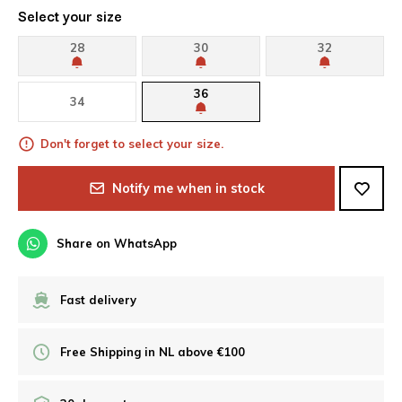
Select your size
28
30
32
36
34
Don't forget to select your size.
Notify me when in stock
Share on WhatsApp
Fast delivery
Free Shipping in NL above €100