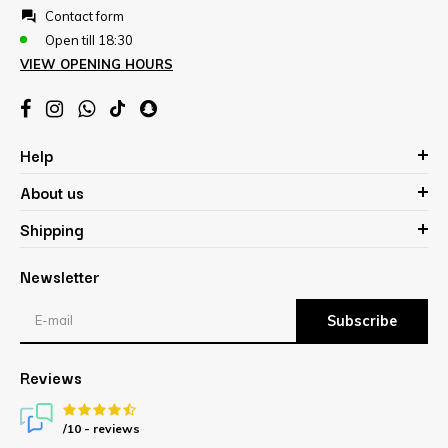
Contact form
Open till 18:30
VIEW OPENING HOURS
Help
About us
Shipping
Newsletter
Subscribe
Reviews
/10 -
reviews