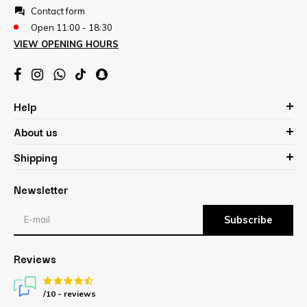
Contact form
Open 11:00 - 18:30
VIEW OPENING HOURS
Help
About us
Shipping
Newsletter
Subscribe
Reviews
/10 -
reviews