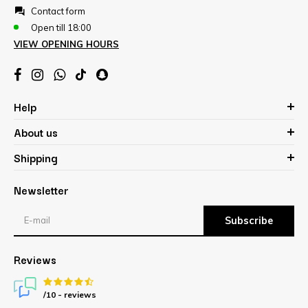
Contact form
Open till 18:00
VIEW OPENING HOURS
Help
About us
Shipping
Newsletter
Subscribe
Reviews
/10 -
reviews