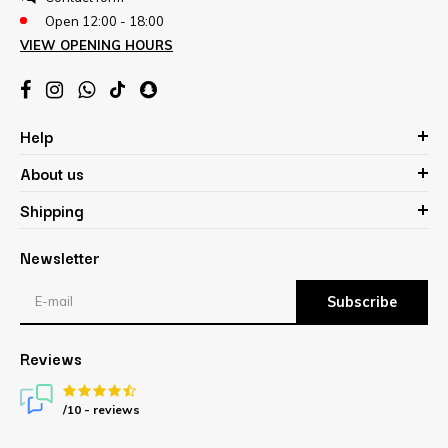
Open 12:00 - 18:00
VIEW OPENING HOURS
Help
About us
Shipping
Newsletter
Subscribe
Reviews
/10 -
reviews