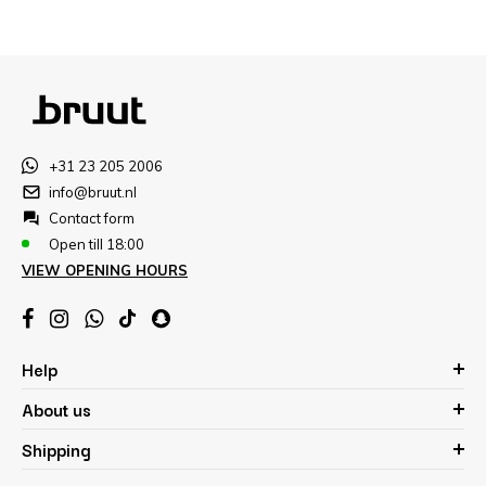
+31 23 205 2006
info@bruut.nl
Contact form
Open till 18:00
VIEW OPENING HOURS
Help
About us
Shipping