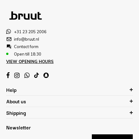
+31 23 205 2006
info@bruut.nl
Contact form
Open till 18:30
VIEW OPENING HOURS
Help
About us
Shipping
Newsletter