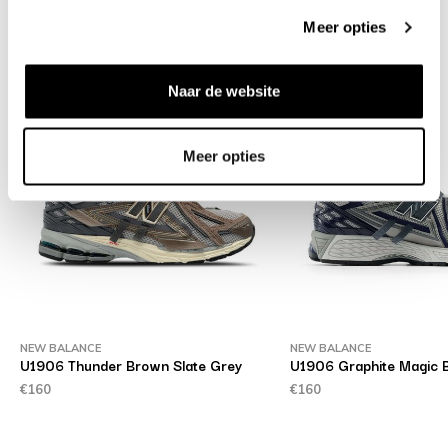
Meer opties
Related products
Naar de website
Meer opties
NEW BALANCE
NEW BALANCE
U1906 Thunder Brown Slate Grey
U1906 Graphite Magic B
€160
€160