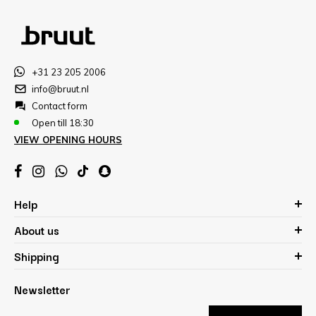
+31 23 205 2006
info@bruut.nl
Contact form
Open till 18:30
VIEW OPENING HOURS
Help
About us
Shipping
Newsletter