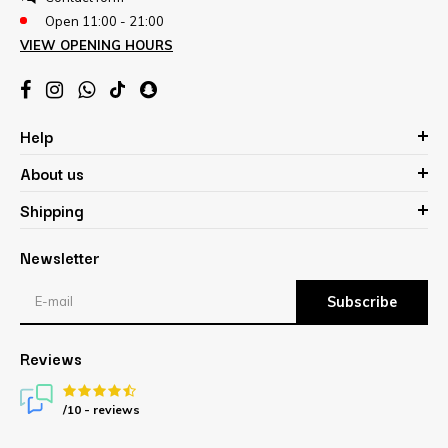
Open 11:00 - 21:00
VIEW OPENING HOURS
Help
About us
Shipping
Newsletter
Subscribe
Reviews
/10 -
reviews