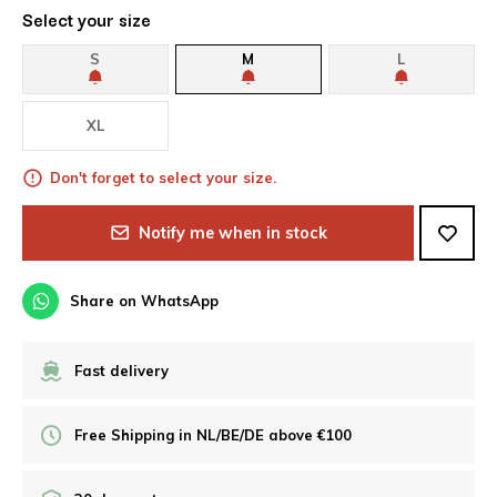
Select your size
S
M
L
XL
Don't forget to select your size.
Notify me when in stock
Share on WhatsApp
Fast delivery
Free Shipping in NL/BE/DE above €100