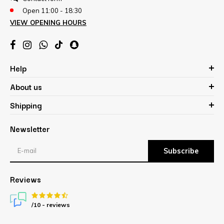
Open 11:00 - 18:30
VIEW OPENING HOURS
Help
About us
Shipping
Newsletter
Subscribe
Reviews
/10 -
reviews