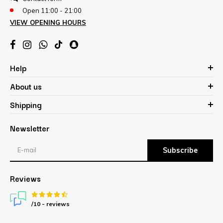
Open 11:00 - 21:00
VIEW OPENING HOURS
Help
About us
Shipping
Newsletter
Subscribe
Reviews
/10 -
reviews