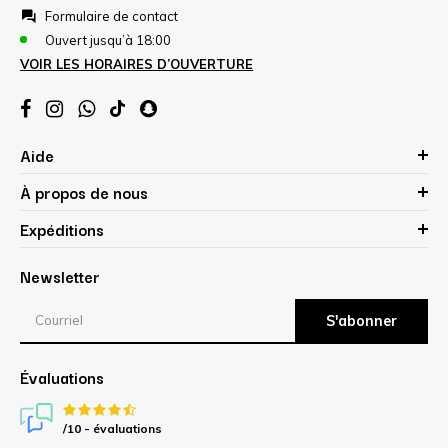
Formulaire de contact
Ouvert jusqu’à 18:00
VOIR LES HORAIRES D’OUVERTURE
Aide
À propos de nous
Expéditions
Newsletter
S'abonner
Évaluations
/10 -
évaluations