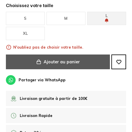
Choisissez votre taille
L
S
M
XL
N'oubliez pas de choisir votre taille.
Ajouter au panier
Partager via WhatsApp
Livraison gratuite à partir de 100€
Livraison Rapide