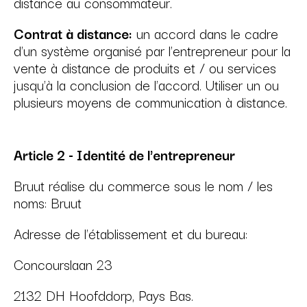
distance au consommateur.
Contrat à distance:
un accord dans le cadre
d'un système organisé par l'entrepreneur pour la
vente à distance de produits et / ou services
jusqu'à la conclusion de l'accord. Utiliser un ou
plusieurs moyens de communication à distance.
Article 2 - Identité de l'entrepreneur
Bruut réalise du commerce sous le nom / les
noms: Bruut
Adresse de l'établissement et du bureau:
Concourslaan 23
2132 DH Hoofddorp, Pays Bas.