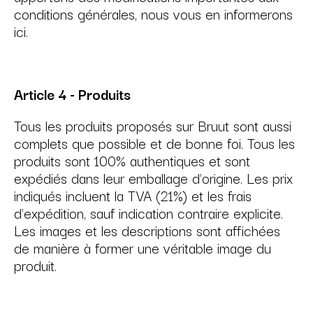
conditions générales, nous vous en informerons
ici.
Article 4 - Produits
Tous les produits proposés sur Bruut sont aussi
complets que possible et de bonne foi. Tous les
produits sont 100% authentiques et sont
expédiés dans leur emballage d'origine. Les prix
indiqués incluent la TVA (21%) et les frais
d'expédition, sauf indication contraire explicite.
Les images et les descriptions sont affichées
de manière à former une véritable image du
produit.