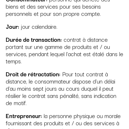
biens et des services pour ses besoins
personnels et pour son propre compte.
Jour:
jour calendaire.
Durée de transaction:
contrat à distance
portant sur une gamme de produits et / ou
services, pendant lequel l'achat est étalé dans le
temps.
Droit de rétractation:
Pour tout contrat à
distance, le consommateur dispose d'un délai
d'au moins sept jours au cours duquel il peut
résilier le contrat sans pénalité, sans indication
de motif.
Entrepreneur:
la personne physique ou morale
fournissant des produits et / ou des services à