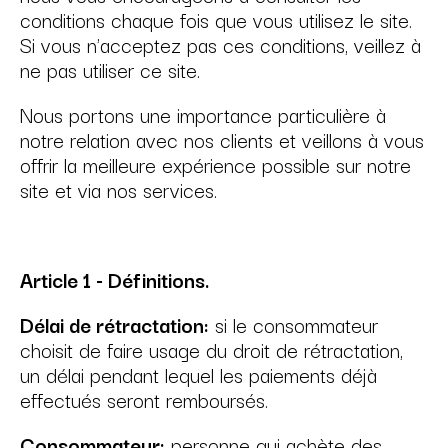
conditions chaque fois que vous utilisez le site.
Si vous n'acceptez pas ces conditions, veillez à
ne pas utiliser ce site.
Nous portons une importance particulière à
notre relation avec nos clients et veillons à vous
offrir la meilleure expérience possible sur notre
site et via nos services.
Article 1 - Définitions.
Délai de rétractation:
si le consommateur
choisit de faire usage du droit de rétractation,
un délai pendant lequel les paiements déjà
effectués seront remboursés.
Consommateur:
personne qui achète des