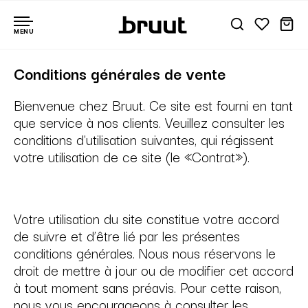
MENU
Conditions générales de vente
Bienvenue chez Bruut. Ce site est fourni en tant
que service à nos clients. Veuillez consulter les
conditions d'utilisation suivantes, qui régissent
votre utilisation de ce site (le «Contrat»).
Votre utilisation du site constitue votre accord
de suivre et d’être lié par les présentes
conditions générales. Nous nous réservons le
droit de mettre à jour ou de modifier cet accord
à tout moment sans préavis. Pour cette raison,
nous vous encourageons à consulter les