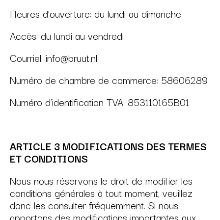
Heures d'ouverture: du lundi au dimanche
Accès: du lundi au vendredi
Courriel:
info@bruut.nl
Numéro de chambre de commerce: 58606289
Numéro d'identification TVA: 853110165B01
ARTICLE 3 MODIFICATIONS DES TERMES
ET CONDITIONS
Nous nous réservons le droit de modifier les
conditions générales à tout moment, veuillez
donc les consulter fréquemment. Si nous
apportons des modifications importantes aux