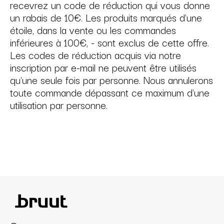
recevrez un code de réduction qui vous donne
un rabais de 10€. Les produits marqués d'une
étoile, dans la vente ou les commandes
inférieures à 100€, - sont exclus de cette offre.
Les codes de réduction acquis via notre
inscription par e-mail ne peuvent être utilisés
qu'une seule fois par personne. Nous annulerons
toute commande dépassant ce maximum d'une
utilisation par personne.