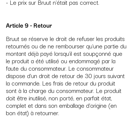
- Le prix sur Bruut n'était pas correct.
Article 9 - Retour
Bruut se réserve le droit de refuser les produits
retournés ou de ne rembourser qu'une partie du
montant déjà payé lorsqu'il est soupçonné que
le produit a été utilisé ou endommagé par la
faute du consommateur. Le consommateur
dispose d'un droit de retour de 30 jours suivant
la commande. Les frais de retour du produit
sont à la charge du consommateur. Le produit
doit être inutilisé, non porté, en parfait état,
complet et dans son emballage d'origine (en
bon état) à retourner.