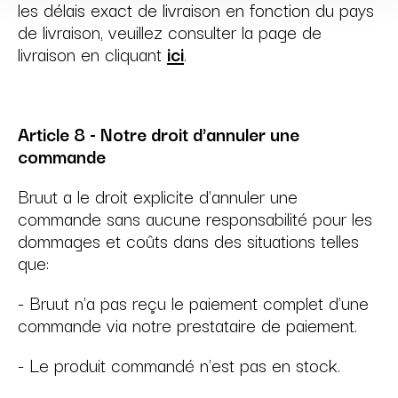
les délais exact de livraison en fonction du pays
de livraison, veuillez consulter la page de
livraison en cliquant
ici
.
Article 8 - Notre droit d'annuler une
commande
Bruut a le droit explicite d'annuler une
commande sans aucune responsabilité pour les
dommages et coûts dans des situations telles
que:
- Bruut n'a pas reçu le paiement complet d'une
commande via notre prestataire de paiement.
- Le produit commandé n'est pas en stock.