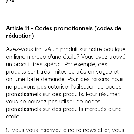
site.
Article 11 - Codes promotionnels (codes de
réduction)
Avez-vous trouvé un produit sur notre boutique
en ligne marqué d'une étoile? Vous avez trouvé
un produit très spécial. Par exemple, ces
produits sont très limités ou très en vogue et
ont une forte demande. Pour ces raisons, nous
ne pouvons pas autoriser l'utilisation de codes
promotionnels sur ces produits. Pour résumer:
vous ne pouvez pas utiliser de codes
promotionnels sur des produits marqués d'une
étoile.
Si vous vous inscrivez à notre newsletter, vous