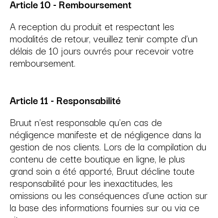
Article 10 - Remboursement
A reception du produit et respectant les
modalités de retour, veuillez tenir compte d’un
délais de 10 jours ouvrés pour recevoir votre
remboursement.
Article 11 - Responsabilité
Bruut n'est responsable qu'en cas de
négligence manifeste et de négligence dans la
gestion de nos clients. Lors de la compilation du
contenu de cette boutique en ligne, le plus
grand soin a été apporté, Bruut décline toute
responsabilité pour les inexactitudes, les
omissions ou les conséquences d'une action sur
la base des informations fournies sur ou via ce