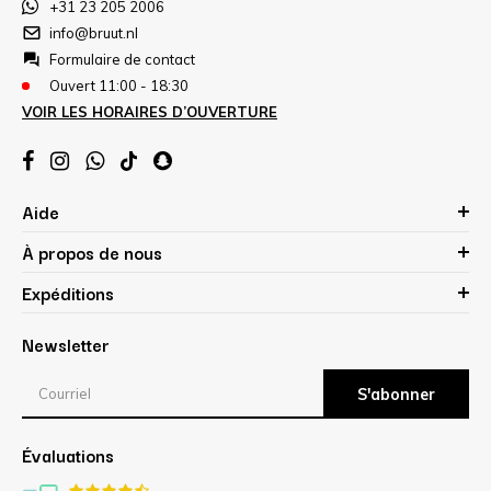
+31 23 205 2006
info@bruut.nl
Formulaire de contact
Ouvert 11:00 - 18:30
VOIR LES HORAIRES D’OUVERTURE
Aide
À propos de nous
Expéditions
Newsletter
S'abonner
Évaluations