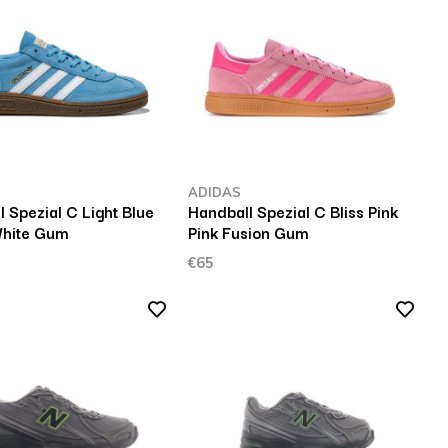
ADIDAS
 Spezial C Light Blue
Handball Spezial C Bliss Pink
hite Gum
Pink Fusion Gum
€65