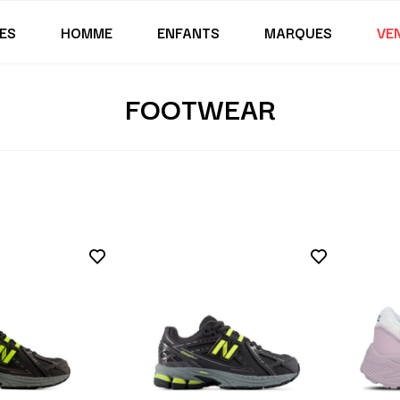
ES
HOMME
ENFANTS
MARQUES
VE
FOOTWEAR