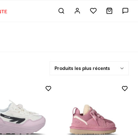
NTE
Produits les plus récents