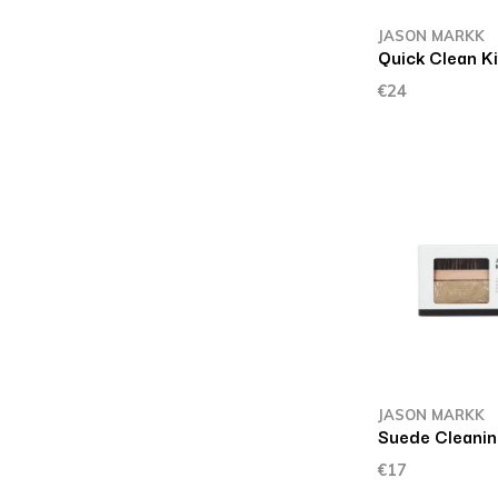
JASON MARKK
Quick Clean Ki
€24
JASON MARKK
Suede Cleanin
€17