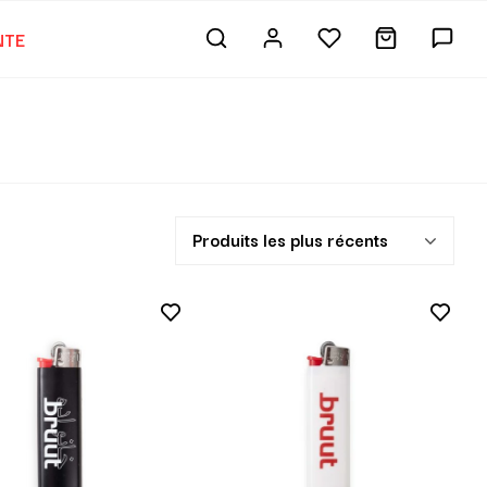
NTE
Produits les plus récents