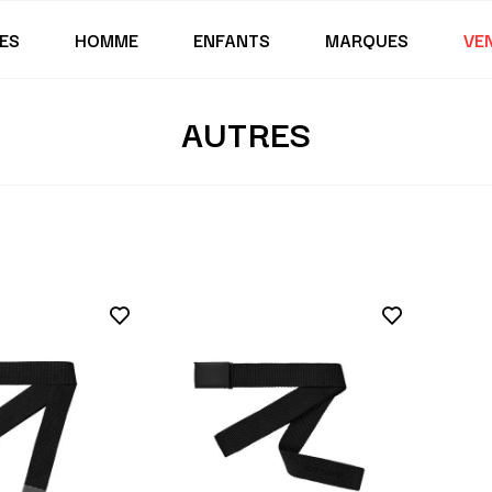
ES
HOMME
ENFANTS
MARQUES
VE
AUTRES