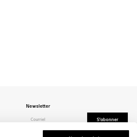
Newsletter
S'abonner
Évaluations