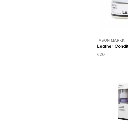
JASON MARKK
Leather Condi
€20