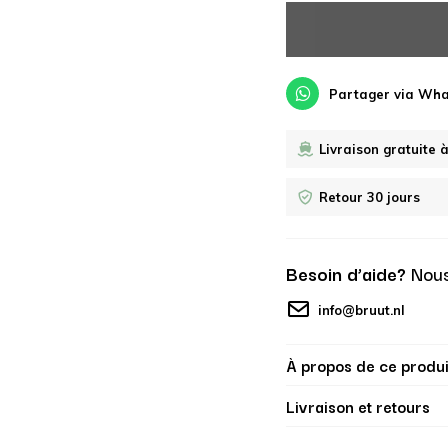
Partager via Wh
Livraison gratuite 
Retour 30 jours
Besoin d’aide?
Nous
info@bruut.nl
À propos de ce produi
Livraison et retours