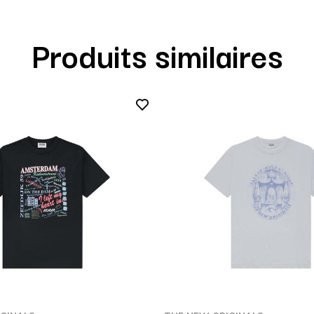
Produits similaires