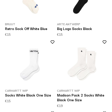
BRUUT
ARTE ANTWERP
Retro Sock Off White Blue
Big Logo Socks Black
€15
€15
CARHARTT WIP
CARHARTT WIP
Socks White Black One Size
Madison Pack 2 Socks White
Black One Size
€15
€19