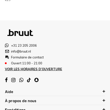
+31 23 205 2006
info@bruut.nl
Formulaire de contact
Ouvert 11:00 - 21:00
VOIR LES HORAIRES D’OUVERTURE
Aide
À propos de nous
Expéditions