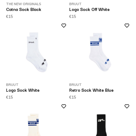
THE NEW ORIGINALS
BRUUT
Catna Sock Black
Logo Sock Off White
€15
€15
BRUUT
BRUUT
Logo Sock White
Retro Sock White Blue
€15
€15