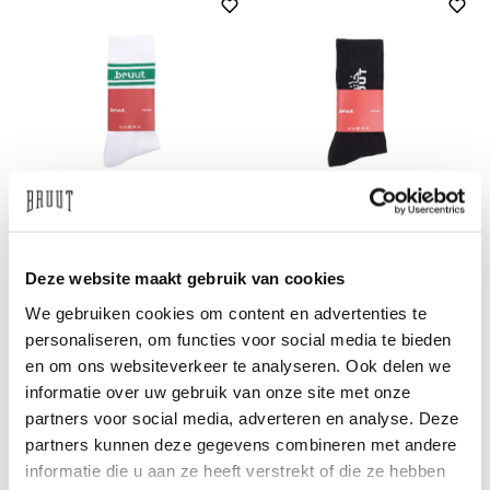
BRUUT
BRUUT
Retro Sock White Green
Farsi Logo Sock Black
€15
€15
Deze website maakt gebruik van cookies
We gebruiken cookies om content en advertenties te
personaliseren, om functies voor social media te bieden
en om ons websiteverkeer te analyseren. Ook delen we
informatie over uw gebruik van onze site met onze
partners voor social media, adverteren en analyse. Deze
partners kunnen deze gegevens combineren met andere
informatie die u aan ze heeft verstrekt of die ze hebben