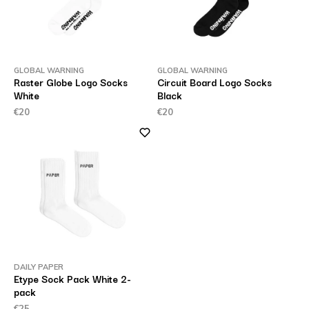
GLOBAL WARNING
GLOBAL WARNING
Raster Globe Logo Socks
Circuit Board Logo Socks
White
Black
€20
€20
DAILY PAPER
Etype Sock Pack White 2-
pack
€25