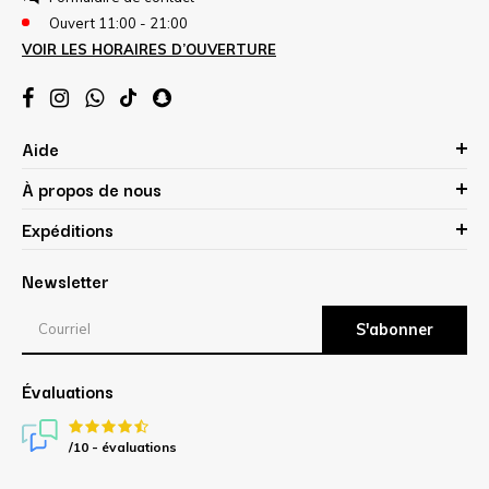
Ouvert 11:00 - 21:00
VOIR LES HORAIRES D’OUVERTURE
Aide
À propos de nous
Expéditions
Newsletter
S'abonner
Évaluations
/10 -
évaluations