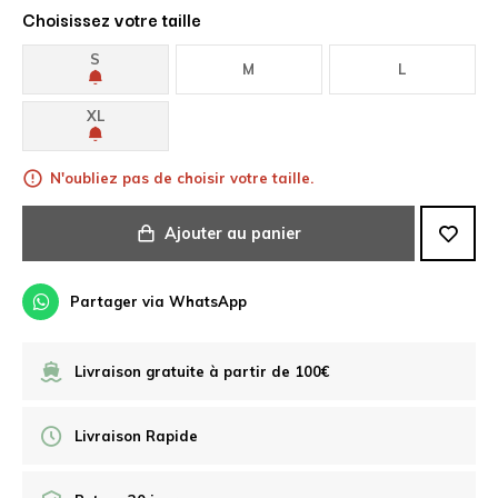
Choisissez votre taille
S
M
L
XL
N'oubliez pas de choisir votre taille.
Ajouter au panier
Partager via WhatsApp
Livraison gratuite à partir de 100€
Livraison Rapide