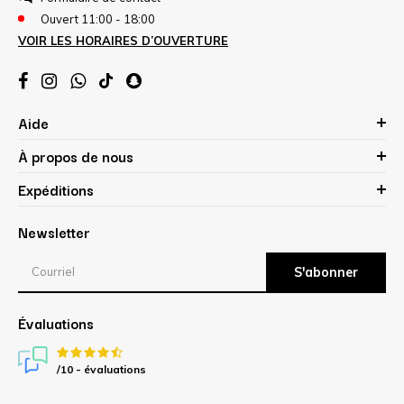
Ouvert 11:00 - 18:00
VOIR LES HORAIRES D’OUVERTURE
Aide
À propos de nous
Expéditions
Newsletter
S'abonner
Évaluations
/10 -
évaluations