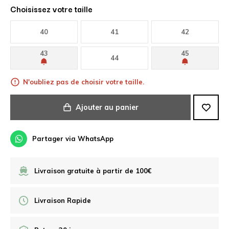
Choisissez votre taille
40
41
42
43
45
44
N'oubliez pas de choisir votre taille.
Ajouter au panier
Partager via WhatsApp
Livraison gratuite à partir de 100€
Livraison Rapide