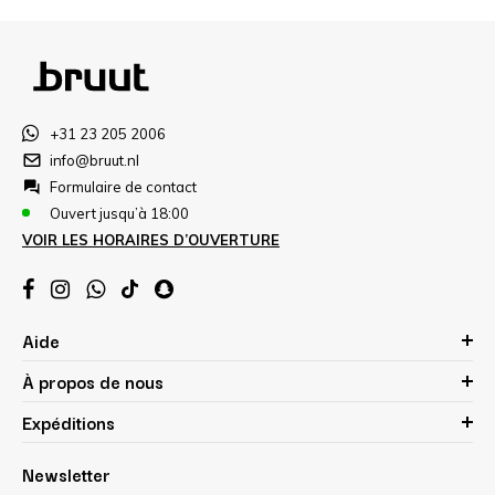
+31 23 205 2006
info@bruut.nl
Formulaire de contact
Ouvert jusqu’à 18:00
VOIR LES HORAIRES D’OUVERTURE
Aide
À propos de nous
Expéditions
Newsletter