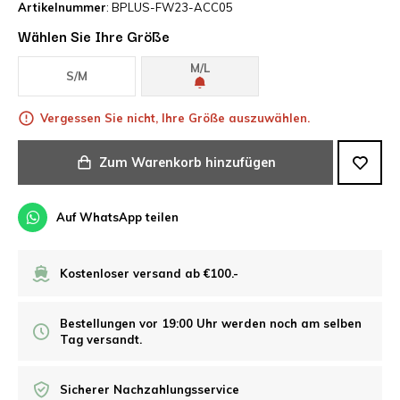
Artikelnummer
: BPLUS-FW23-ACC05
Wählen Sie Ihre Größe
M/L
S/M
Vergessen Sie nicht, Ihre Größe auszuwählen.
Zum Warenkorb hinzufügen
Auf WhatsApp teilen
Kostenloser versand ab €100.-
Bestellungen vor 19:00 Uhr werden noch am selben
Tag versandt.
Sicherer Nachzahlungsservice