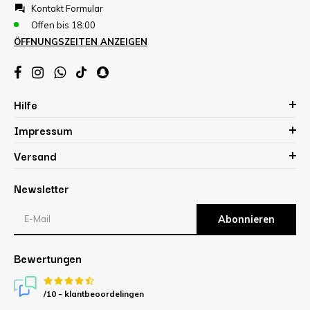
Kontakt Formular
Offen bis 18:00
ÖFFNUNGSZEITEN ANZEIGEN
Hilfe
Impressum
Versand
Newsletter
Abonnieren
Bewertungen
/10 -
klantbeoordelingen