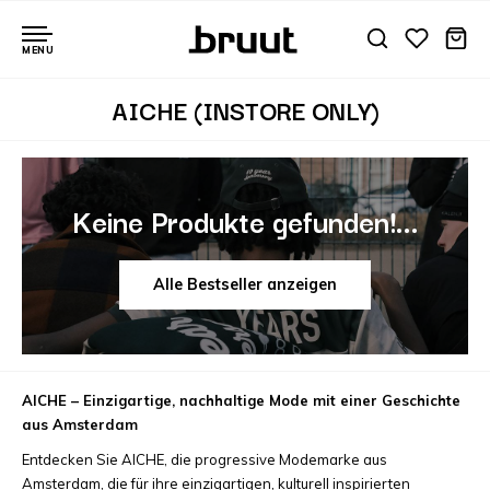
MENU
AICHE (INSTORE ONLY)
Keine Produkte gefunden!...
Alle Bestseller anzeigen
AICHE – Einzigartige, nachhaltige Mode mit einer Geschichte
aus Amsterdam
Entdecken Sie AICHE, die progressive Modemarke aus
Amsterdam, die für ihre einzigartigen, kulturell inspirierten