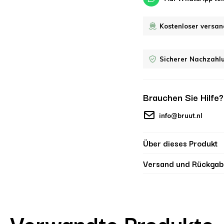
Kostenloser versan
Sicherer Nachzahl
Brauchen Sie Hilfe
info@bruut.nl
Über dieses Produkt
Versand und Rückgab
Verwandte Produkte