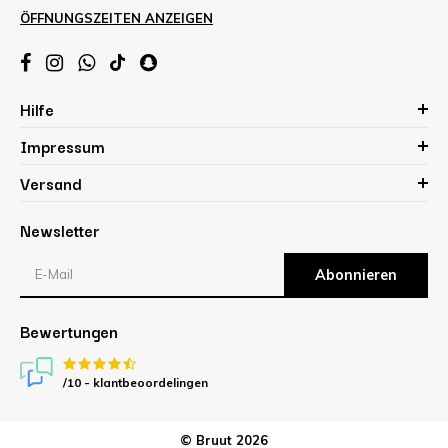
ÖFFNUNGSZEITEN ANZEIGEN
Hilfe
Impressum
Versand
Newsletter
Abonnieren
Bewertungen
/10 -
klantbeoordelingen
© Bruut 2026