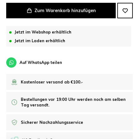
Zum Warenkorb hinzufügen
Jetzt im Webshop erhältlich
Jetzt im Laden erhältlich
Auf WhatsApp teilen
Kostenloser versand ab €100.-
Bestellungen vor 19:00 Uhr werden noch am selben
Tag versandt.
Sicherer Nachzahlungsservice