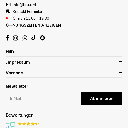
info@bruut.nl
Kontakt Formular
Öffnen 11:00 - 18:30
ÖFFNUNGSZEITEN ANZEIGEN
Hilfe
Impressum
Versand
Newsletter
Abonnieren
Bewertungen