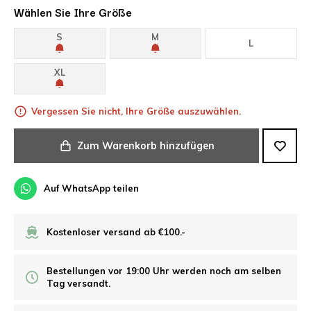
Wählen Sie Ihre Größe
S
M
L
XL
Vergessen Sie nicht, Ihre Größe auszuwählen.
Zum Warenkorb hinzufügen
Auf WhatsApp teilen
Kostenloser versand ab €100.-
Bestellungen vor 19:00 Uhr werden noch am selben
Tag versandt.