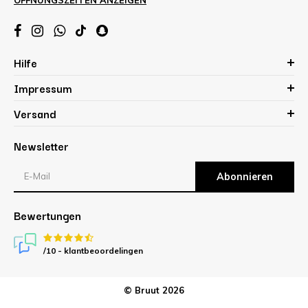
Hilfe
Impressum
Versand
Newsletter
Abonnieren
Bewertungen
/10 -
klantbeoordelingen
© Bruut 2026