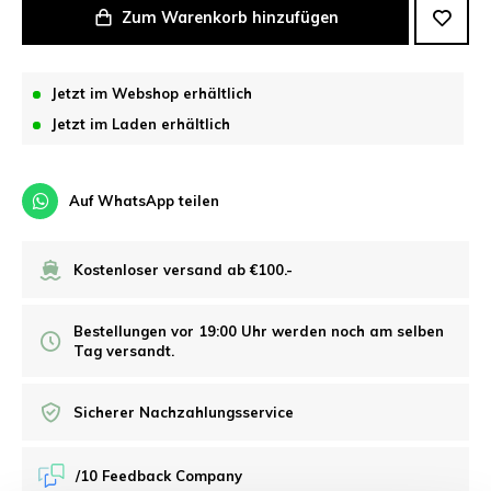
Zum Warenkorb hinzufügen
Jetzt im Webshop erhältlich
Jetzt im Laden erhältlich
Auf WhatsApp teilen
Kostenloser versand ab €100.-
Bestellungen vor 19:00 Uhr werden noch am selben
Tag versandt.
Sicherer Nachzahlungsservice
/10 Feedback Company