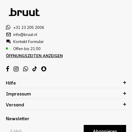
+31 23 205 2006
info@bruut.nl
Kontakt Formular
Offen bis 21:00
ÖFFNUNGSZEITEN ANZEIGEN
Hilfe
Impressum
Versand
Newsletter
Abonnieren